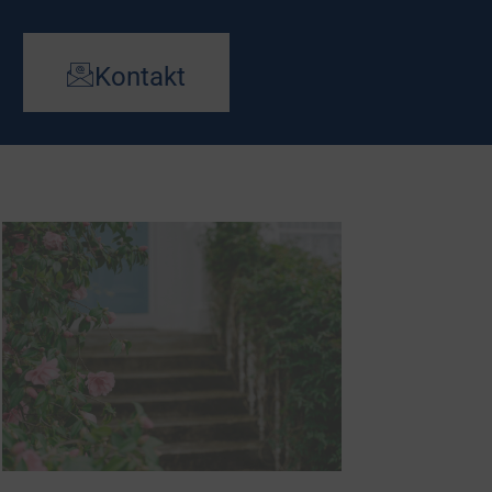
Kontakt