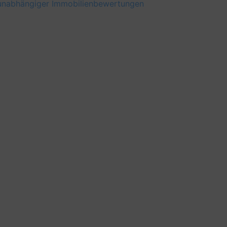
unabhängiger Immobilienbewertungen