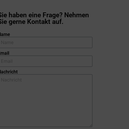
Sie haben eine Frage? Nehmen
Sie gerne Kontakt auf.
Name
mail
achricht